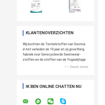
KLANTENOVERZICHTEN
Wij kochten de Textielstoffen van Sevnna
in het verleden de 10 jaar en zij growthing
fabriek voor Gerecycleerde Swimwear-
stoffen en de stoffen van de Yogaslijtage
—— David Jones
IK BEN ONLINE CHATTEN NU