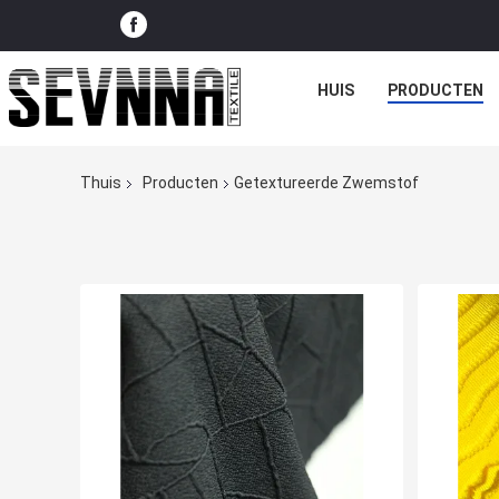
HUIS
PRODUCTEN
Thuis
Producten
Getextureerde Zwemstof