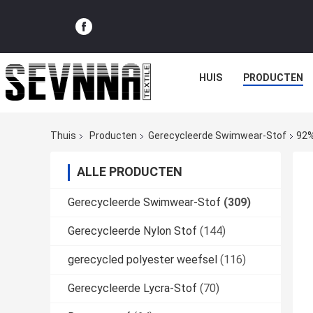
HUIS
PRODUCTEN
Thuis
Producten
Gerecycleerde Swimwear-Stof
92%
ALLE PRODUCTEN
Gerecycleerde Swimwear-Stof
(309)
Gerecycleerde Nylon Stof
(144)
gerecycled polyester weefsel
(116)
Gerecycleerde Lycra-Stof
(70)