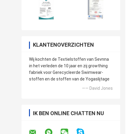
KLANTENOVERZICHTEN
Wij kochten de Textielstoffen van Sevnna
in het verleden de 10 jaar en zij growthing
fabriek voor Gerecycleerde Swimwear-
stoffen en de stoffen van de Yogaslijtage
—— David Jones
IK BEN ONLINE CHATTEN NU