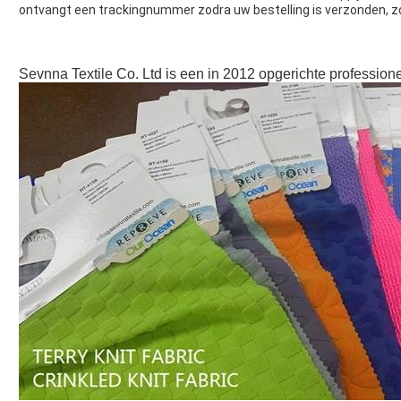
ontvangt een trackingnummer zodra uw bestelling is verzonden, zod
Sevnna Textile Co. Ltd is een in 2012 opgerichte professionel