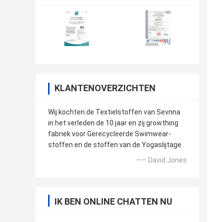
KLANTENOVERZICHTEN
Wij kochten de Textielstoffen van Sevnna
in het verleden de 10 jaar en zij growthing
fabriek voor Gerecycleerde Swimwear-
stoffen en de stoffen van de Yogaslijtage
—— David Jones
IK BEN ONLINE CHATTEN NU