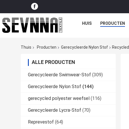
HUIS
PRODUCTEN
Thuis
Producten
Gerecycleerde Nylon Stof
Recycled 
ALLE PRODUCTEN
Gerecycleerde Swimwear-Stof
(309)
Gerecycleerde Nylon Stof
(144)
gerecycled polyester weefsel
(116)
Gerecycleerde Lycra-Stof
(70)
Reprevestof
(64)