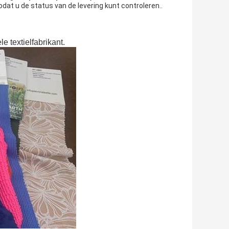
at u de status van de levering kunt controleren..
e textielfabrikant.